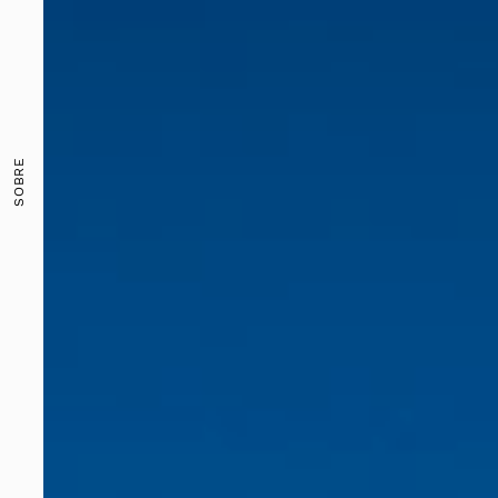
SOBRE