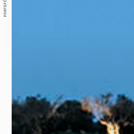
PORTEFÓLIO