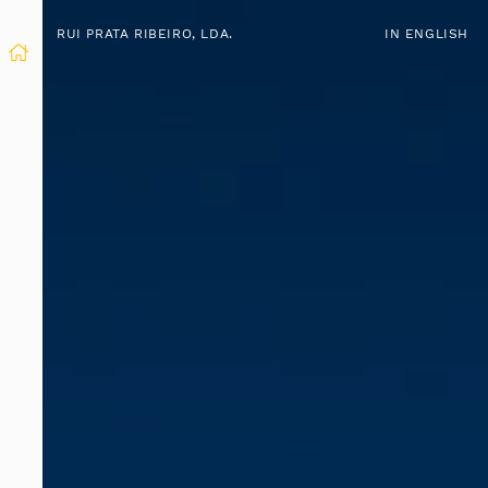
RUI PRATA RIBEIRO, LDA.
IN ENGLISH