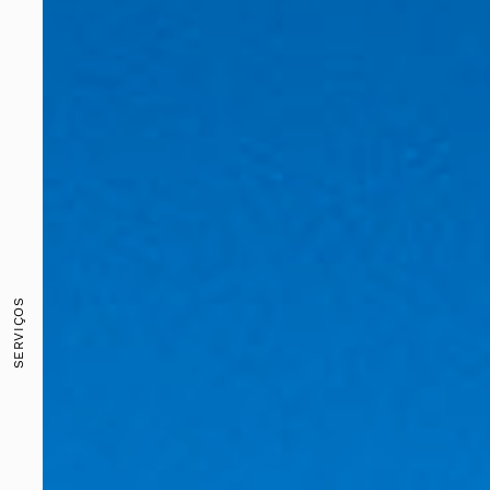
SERVIÇOS